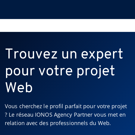
Trouvez un expert
pour votre projet
Web
Vous cherchez le profil parfait pour votre projet 
? Le réseau IONOS Agency Partner vous met en 
relation avec des professionnels du Web.