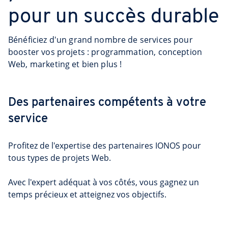
pour un succès durable
Bénéficiez d'un grand nombre de services pour
booster vos projets : programmation, conception
Web, marketing et bien plus !
Des partenaires compétents à votre 
service
Profitez de l'expertise des partenaires IONOS pour 
tous types de projets Web.

Avec l'expert adéquat à vos côtés, vous gagnez un 
temps précieux et atteignez vos objectifs.