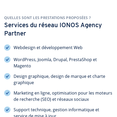
QUELLES SONT LES PRESTATIONS PROPOSÉES ?
Services du réseau IONOS Agency 
Partner
Webdesign et développement Web
WordPress, Joomla, Drupal, PrestaShop et
Magento
Design graphique, design de marque et charte
graphique
Marketing en ligne, optimisation pour les moteurs
de recherche (SEO) et réseaux sociaux
Support technique, gestion informatique et
service de mise à jour