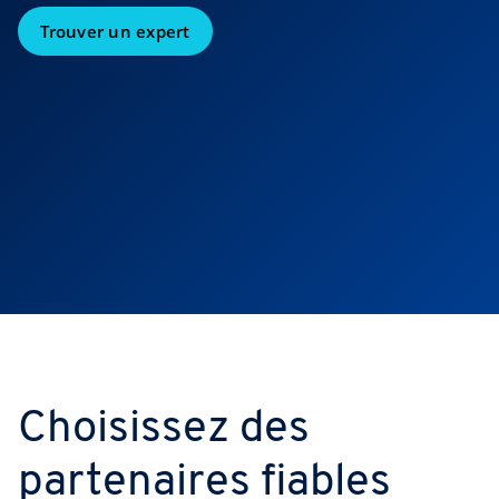
Trouver un expert
Choisissez des
partenaires fiables