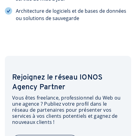
Architecture de logiciels et de bases de données
ou solutions de sauvegarde
Rejoignez le réseau IONOS
Agency Partner
Vous êtes freelance, professionnel du Web ou
une agence ? Publiez votre profil dans le
réseau de partenaires pour présenter vos
services à vos clients potentiels et gagnez de
nouveaux clients !