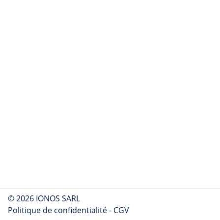
© 2026 IONOS SARL
Politique de confidentialité
-
CGV