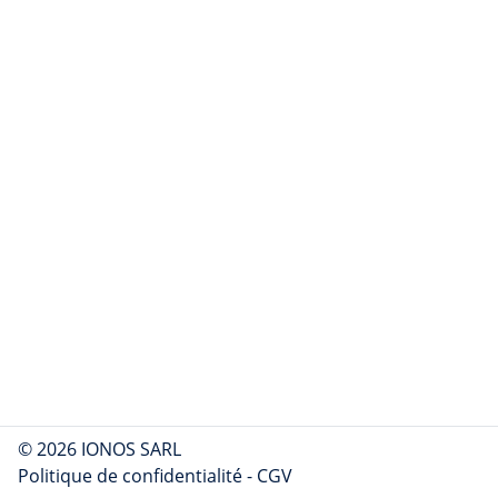
© 2026 IONOS SARL
Politique de confidentialité
-
CGV