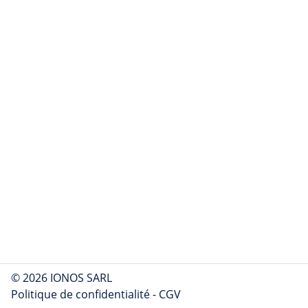
© 2026 IONOS SARL
Politique de confidentialité
-
CGV