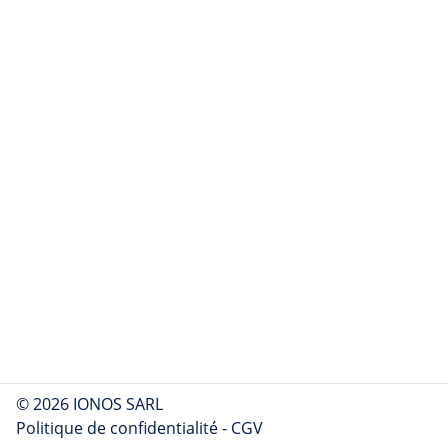
© 2026 IONOS SARL
Politique de confidentialité
-
CGV