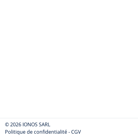
© 2026 IONOS SARL
Politique de confidentialité
-
CGV