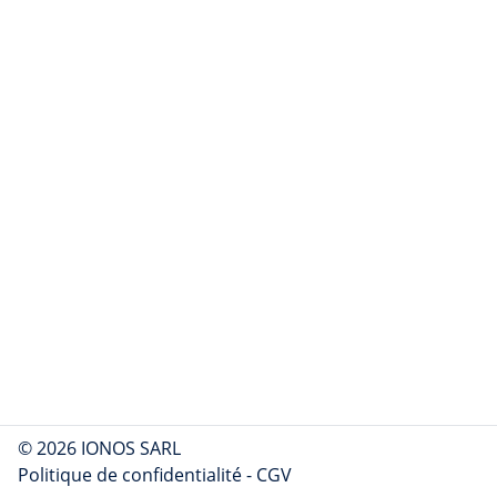
© 2026 IONOS SARL
Politique de confidentialité
-
CGV