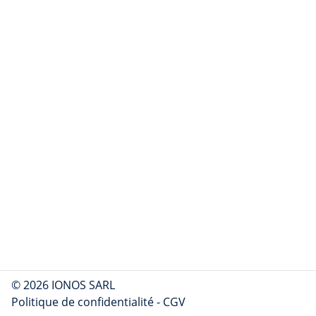
© 2026 IONOS SARL
Politique de confidentialité
-
CGV