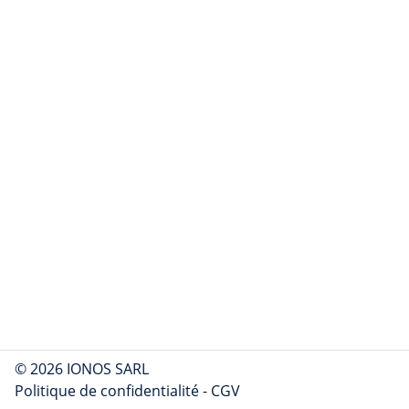
© 2026 IONOS SARL
Politique de confidentialité
-
CGV