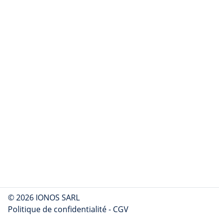
© 2026 IONOS SARL
Politique de confidentialité
-
CGV