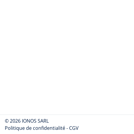
© 2026 IONOS SARL
Politique de confidentialité
-
CGV