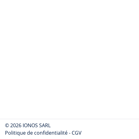
© 2026 IONOS SARL
Politique de confidentialité
-
CGV