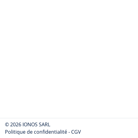
© 2026 IONOS SARL
Politique de confidentialité
-
CGV