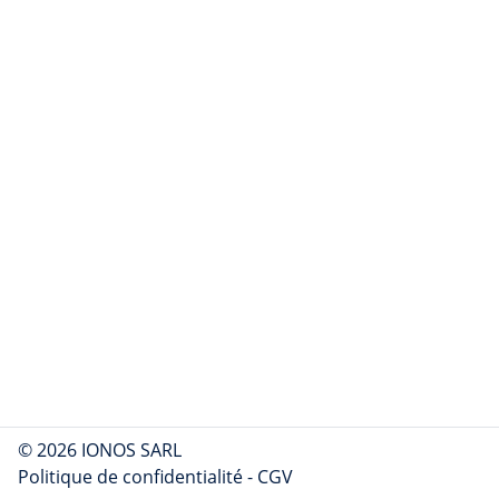
© 2026 IONOS SARL
Politique de confidentialité
-
CGV