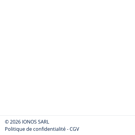
© 2026 IONOS SARL
Politique de confidentialité
-
CGV