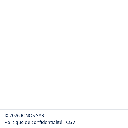
© 2026 IONOS SARL
Politique de confidentialité
-
CGV