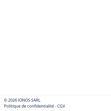
© 2026 IONOS SARL
Politique de confidentialité
-
CGV