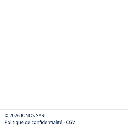
© 2026 IONOS SARL
Politique de confidentialité
-
CGV