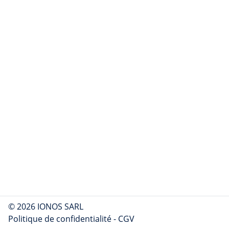
© 2026 IONOS SARL
Politique de confidentialité
-
CGV