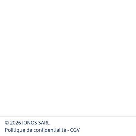
© 2026 IONOS SARL
Politique de confidentialité
-
CGV