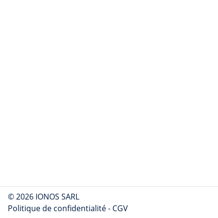
© 2026 IONOS SARL
Politique de confidentialité
-
CGV