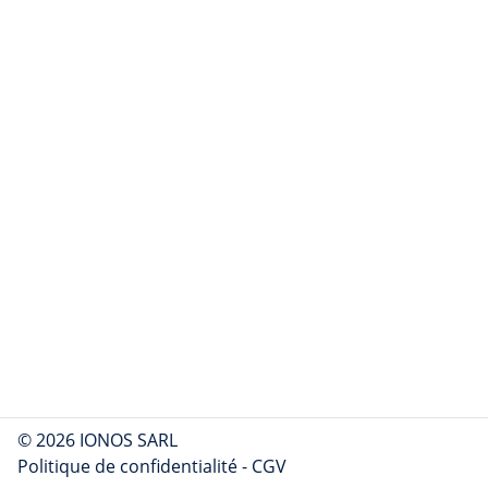
© 2026 IONOS SARL
Politique de confidentialité
-
CGV