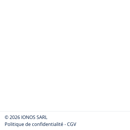
© 2026 IONOS SARL
Politique de confidentialité
-
CGV