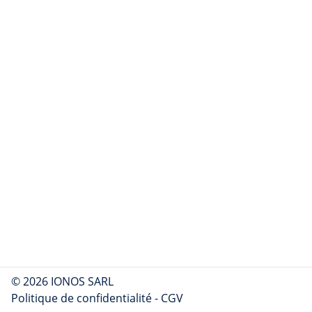
© 2026 IONOS SARL
Politique de confidentialité
-
CGV