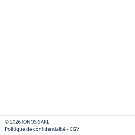
© 2026 IONOS SARL
Politique de confidentialité
-
CGV