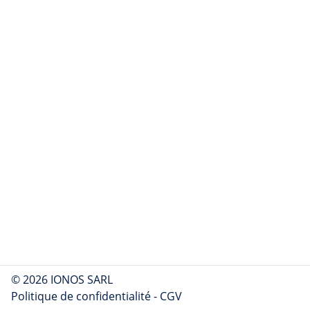
© 2026 IONOS SARL
Politique de confidentialité
-
CGV