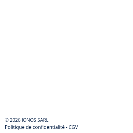
© 2026 IONOS SARL
Politique de confidentialité
-
CGV