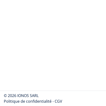
© 2026 IONOS SARL
Politique de confidentialité
-
CGV