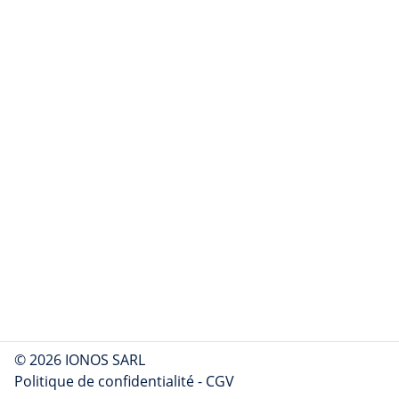
© 2026 IONOS SARL
Politique de confidentialité
-
CGV