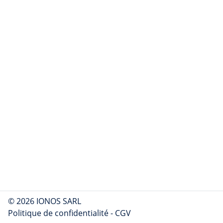
© 2026 IONOS SARL
Politique de confidentialité
-
CGV