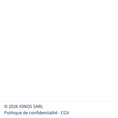
© 2026 IONOS SARL
Politique de confidentialité
-
CGV