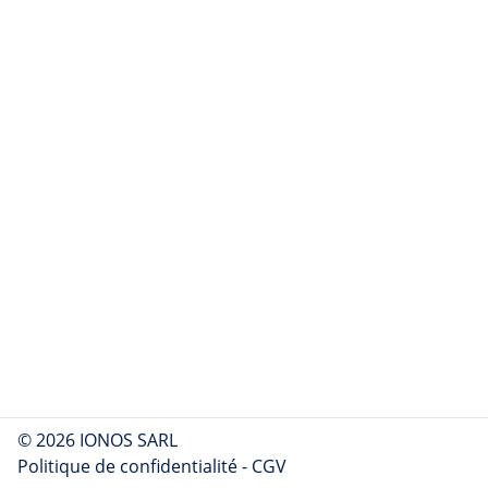
© 2026 IONOS SARL
Politique de confidentialité
-
CGV