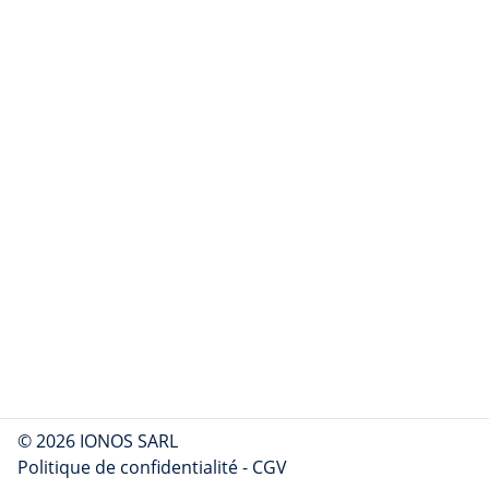
© 2026 IONOS SARL
Politique de confidentialité
-
CGV