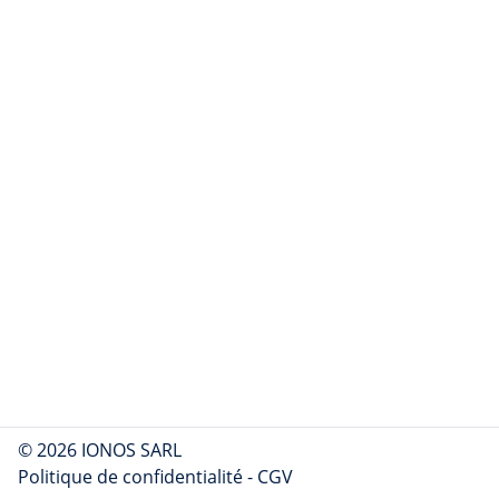
© 2026 IONOS SARL
Politique de confidentialité
-
CGV