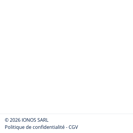
© 2026 IONOS SARL
Politique de confidentialité
-
CGV