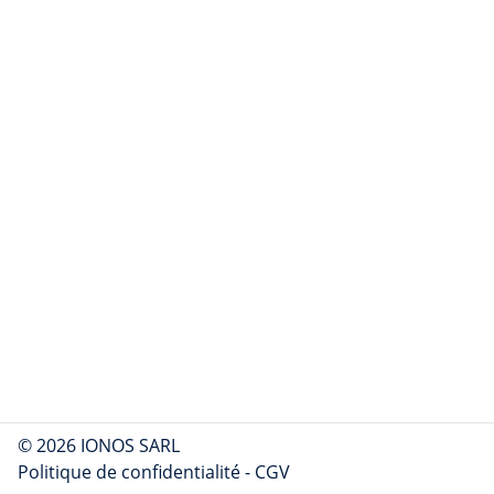
© 2026 IONOS SARL
Politique de confidentialité
-
CGV