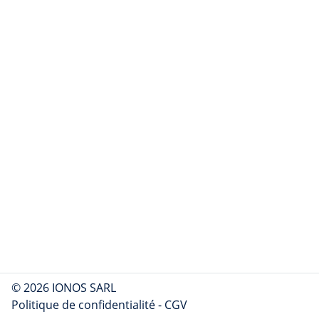
© 2026 IONOS SARL
Politique de confidentialité
-
CGV