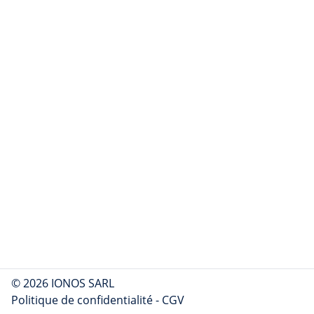
© 2026 IONOS SARL
Politique de confidentialité
-
CGV