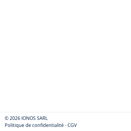
© 2026 IONOS SARL
Politique de confidentialité
-
CGV