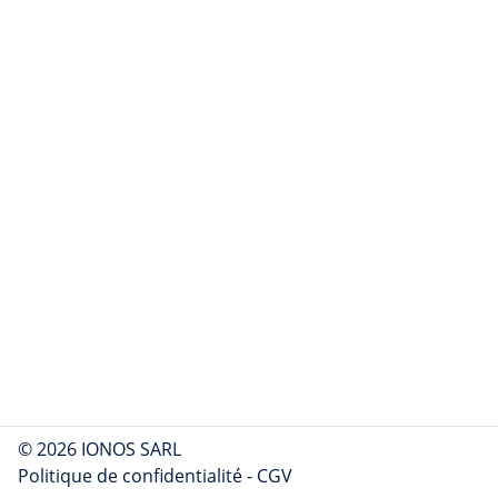
© 2026 IONOS SARL
Politique de confidentialité
-
CGV