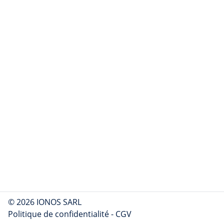
© 2026 IONOS SARL
Politique de confidentialité
-
CGV