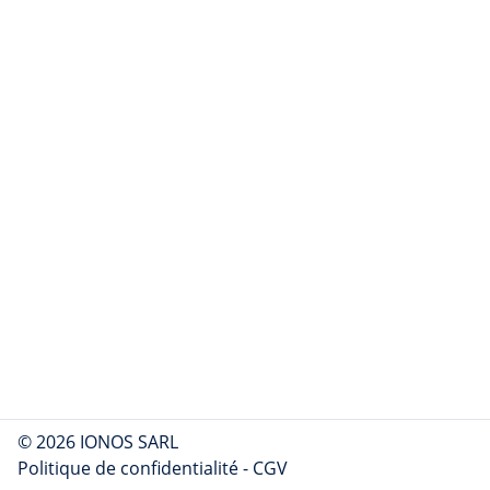
© 2026 IONOS SARL
Politique de confidentialité
-
CGV