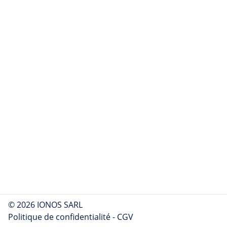
© 2026 IONOS SARL
Politique de confidentialité
-
CGV