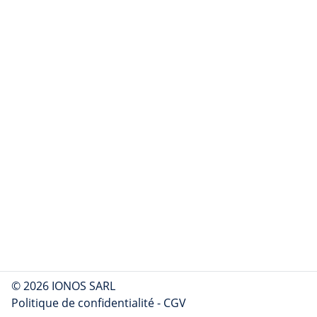
© 2026 IONOS SARL
Politique de confidentialité
-
CGV