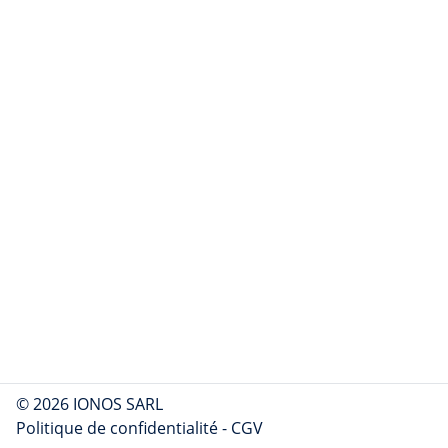
© 2026 IONOS SARL
Politique de confidentialité
-
CGV