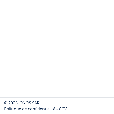
© 2026 IONOS SARL
Politique de confidentialité
-
CGV