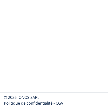
© 2026 IONOS SARL
Politique de confidentialité
-
CGV