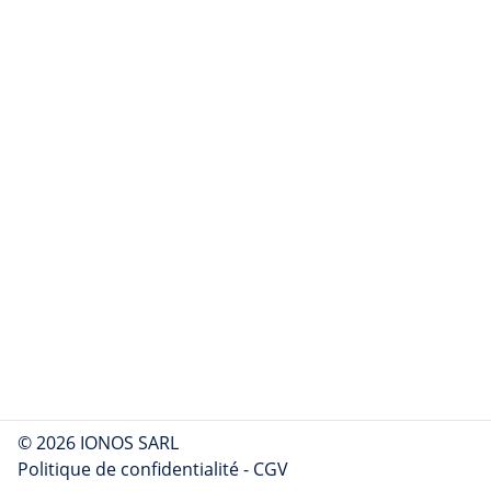
© 2026 IONOS SARL
Politique de confidentialité
-
CGV