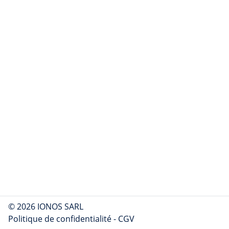
© 2026 IONOS SARL
Politique de confidentialité
-
CGV