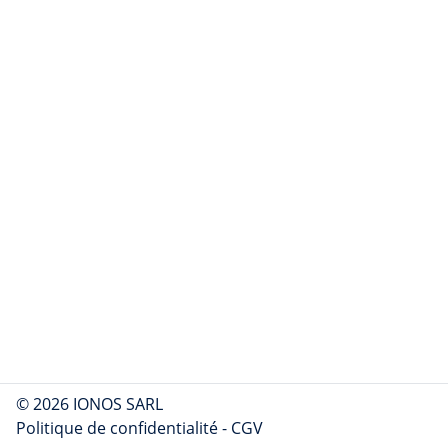
© 2026 IONOS SARL
Politique de confidentialité
-
CGV